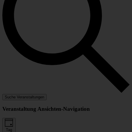
Suche Veranstaltungen
Veranstaltung Ansichten-Navigation
Tag