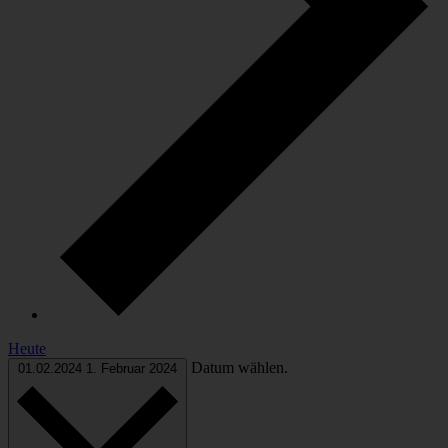
Heute
Datum wählen.
01.02.2024
1. Februar 2024