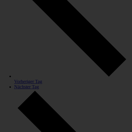
Vorheriger Tag
Nächster Tag