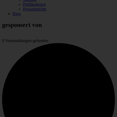
Publikationen
Presseberichte
Blog
gesponsert von
0 Veranstaltungen gefunden.