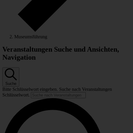
Museumsführung
Veranstaltungen Suche und Ansichten,
Navigation
Suche
Bitte Schlüsselwort eingeben. Suche nach Veranstaltungen
Schlüsselwort.