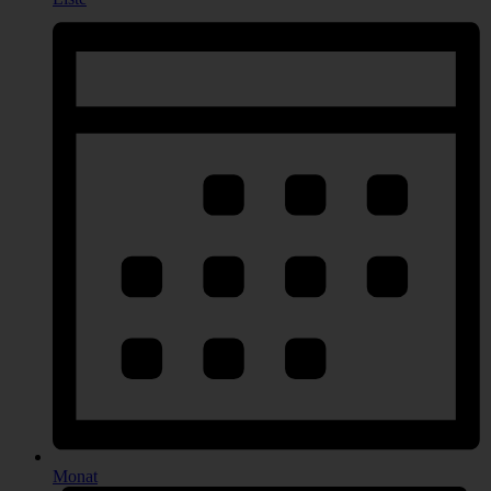
Monat