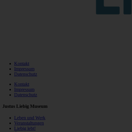
Kontakt
Impressum
Datenschutz
Kontakt
Impressum
Datenschutz
Justus Liebig Museum
Leben und Werk
Veranstaltungen
Liebig lebt!