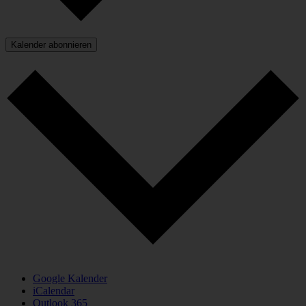
Kalender abonnieren
Google Kalender
iCalendar
Outlook 365