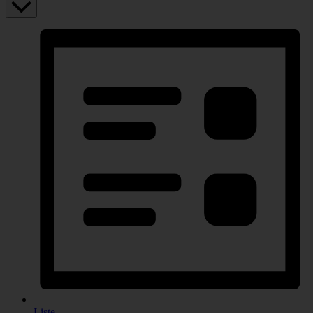
Liste