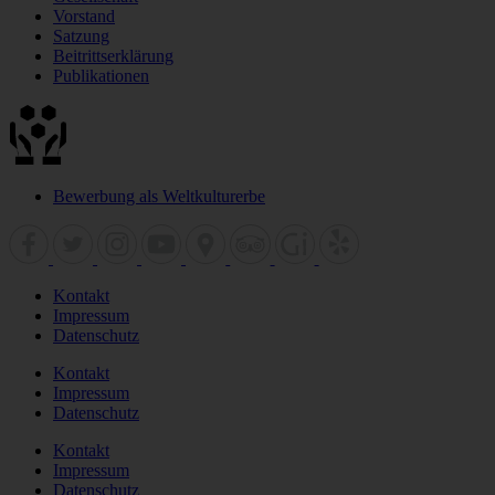
Vorstand
Satzung
Beitrittserklärung
Publikationen
Bewerbung als Weltkulturerbe
Kontakt
Impressum
Datenschutz
Kontakt
Impressum
Datenschutz
Kontakt
Impressum
Datenschutz