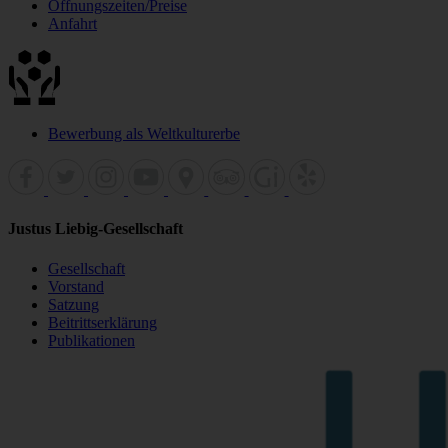
Öffnungszeiten/Preise
Anfahrt
Bewerbung als Weltkulturerbe
Justus Liebig-Gesellschaft
Gesellschaft
Vorstand
Satzung
Beitrittserklärung
Publikationen