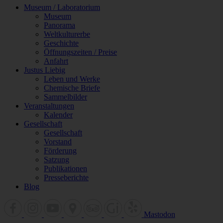
Museum / Laboratorium
Museum
Panorama
Weltkulturerbe
Geschichte
Öffnungszeiten / Preise
Anfahrt
Justus Liebig
Leben und Werke
Chemische Briefe
Sammelbilder
Veranstaltungen
Kalender
Gesellschaft
Gesellschaft
Vorstand
Förderung
Satzung
Publikationen
Presseberichte
Blog
Mastodon