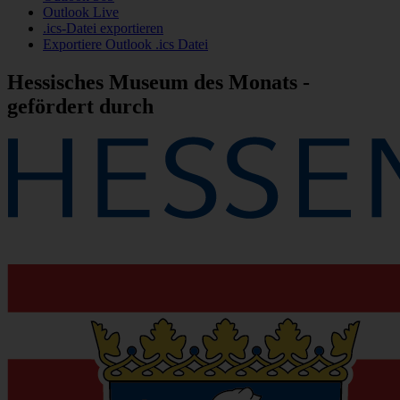
Outlook Live
.ics-Datei exportieren
Exportiere Outlook .ics Datei
Hessisches Museum des Monats -
gefördert durch