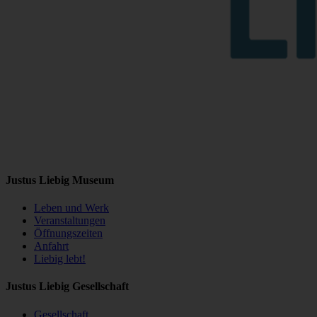
Justus Liebig Museum
Leben und Werk
Veranstaltungen
Öffnungszeiten
Anfahrt
Liebig lebt!
Justus Liebig Gesellschaft
Gesellschaft