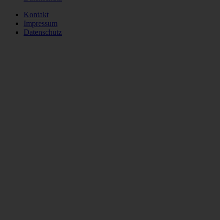
Kontakt
Impressum
Datenschutz