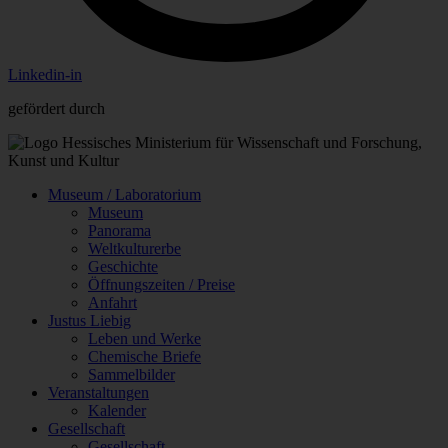
Linkedin-in
gefördert durch
Museum / Laboratorium
Museum
Panorama
Weltkulturerbe
Geschichte
Öffnungszeiten / Preise
Anfahrt
Justus Liebig
Leben und Werke
Chemische Briefe
Sammelbilder
Veranstaltungen
Kalender
Gesellschaft
Gesellschaft