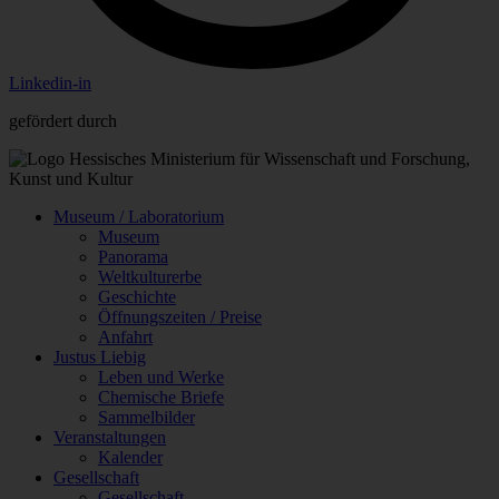
Linkedin-in
gefördert durch
Museum / Laboratorium
Museum
Panorama
Weltkulturerbe
Geschichte
Öffnungszeiten / Preise
Anfahrt
Justus Liebig
Leben und Werke
Chemische Briefe
Sammelbilder
Veranstaltungen
Kalender
Gesellschaft
Gesellschaft