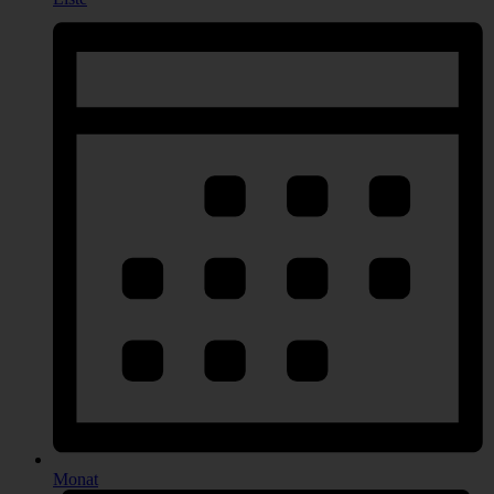
Monat