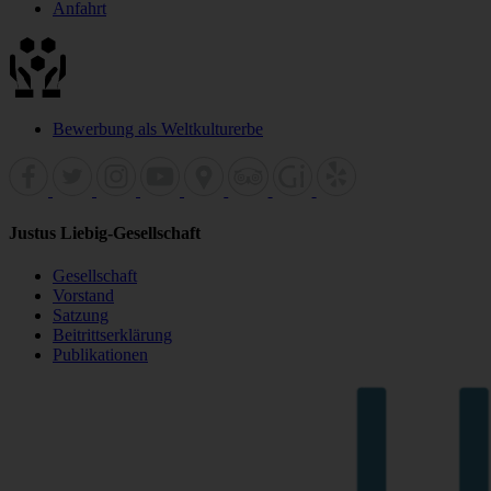
Anfahrt
Bewerbung als Weltkulturerbe
Justus Liebig-Gesellschaft
Gesellschaft
Vorstand
Satzung
Beitrittserklärung
Publikationen