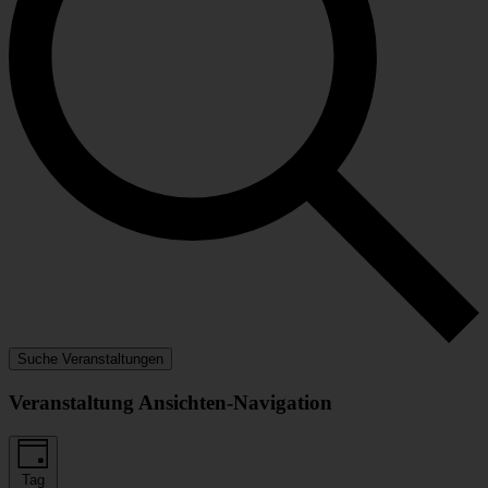
Suche Veranstaltungen
Veranstaltung Ansichten-Navigation
Tag