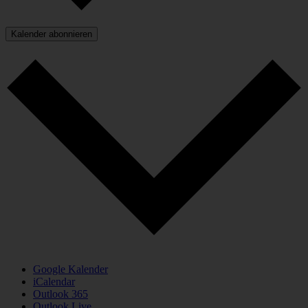
Kalender abonnieren
Google Kalender
iCalendar
Outlook 365
Outlook Live