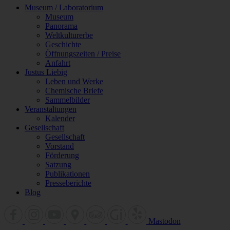
Museum / Laboratorium
Museum
Panorama
Weltkulturerbe
Geschichte
Öffnungszeiten / Preise
Anfahrt
Justus Liebig
Leben und Werke
Chemische Briefe
Sammelbilder
Veranstaltungen
Kalender
Gesellschaft
Gesellschaft
Vorstand
Förderung
Satzung
Publikationen
Presseberichte
Blog
Mastodon