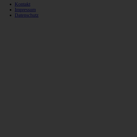
Kontakt
Impressum
Datenschutz