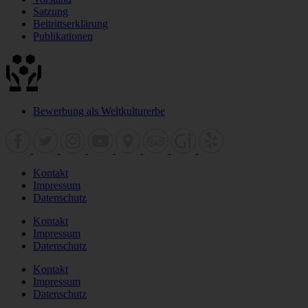
Satzung
Beitrittserklärung
Publikationen
Bewerbung als Weltkulturerbe
Kontakt
Impressum
Datenschutz
Kontakt
Impressum
Datenschutz
Kontakt
Impressum
Datenschutz