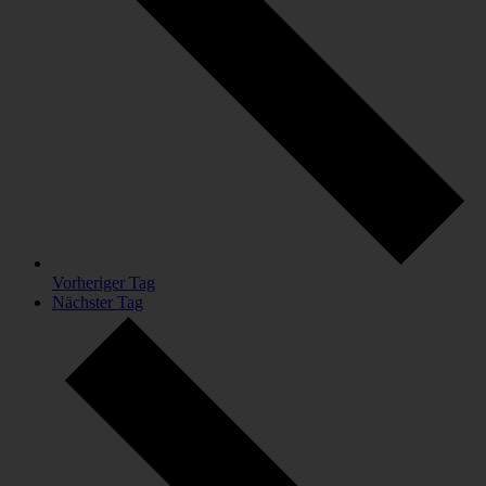
Vorheriger Tag
Nächster Tag