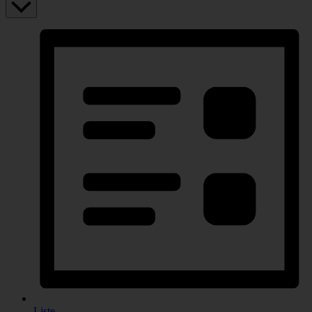
Liste