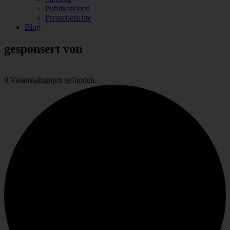
Publikationen
Presseberichte
Blog
gesponsert von
0 Veranstaltungen gefunden.