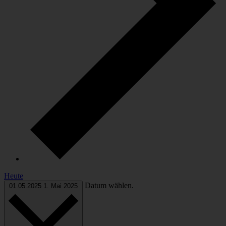
Heute
Datum wählen.
01.05.2025
1. Mai 2025