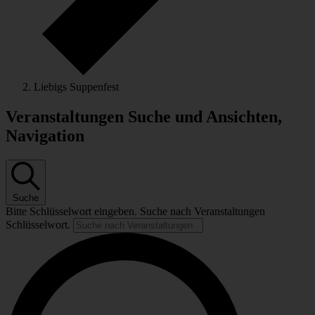
Liebigs Suppenfest
Veranstaltungen Suche und Ansichten,
Navigation
Suche
Bitte Schlüsselwort eingeben. Suche nach Veranstaltungen
Schlüsselwort.