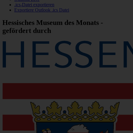
.ics-Datei exportieren
Exportiere Outlook .ics Datei
Hessisches Museum des Monats -
gefördert durch