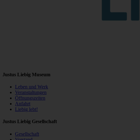
Justus Liebig Museum
Leben und Werk
Veranstaltungen
Öffnungszeiten
Anfahrt
Liebig lebt!
Justus Liebig Gesellschaft
Gesellschaft
Vorstand