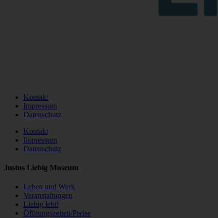
Kontakt
Impressum
Datenschutz
Kontakt
Impressum
Datenschutz
Justus Liebig Museum
Leben und Werk
Veranstaltungen
Liebig lebt!
Öffnungszeiten/Preise