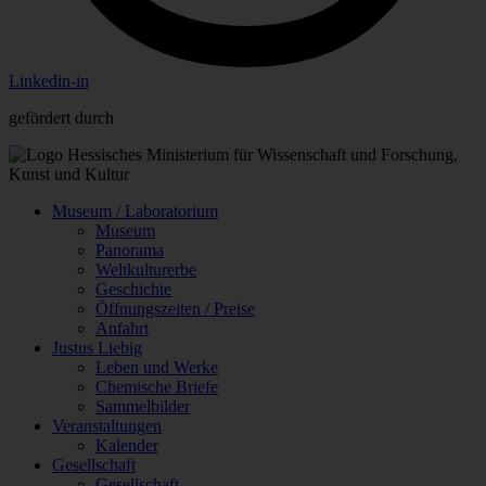
Linkedin-in
gefördert durch
Museum / Laboratorium
Museum
Panorama
Weltkulturerbe
Geschichte
Öffnungszeiten / Preise
Anfahrt
Justus Liebig
Leben und Werke
Chemische Briefe
Sammelbilder
Veranstaltungen
Kalender
Gesellschaft
Gesellschaft