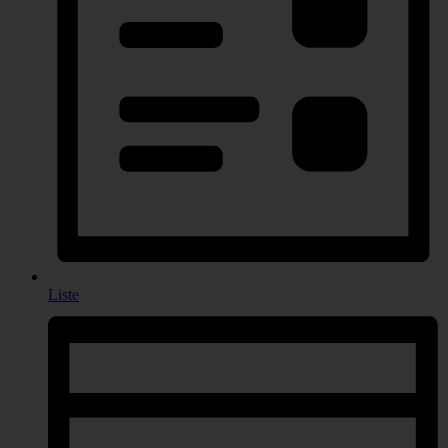
Liste