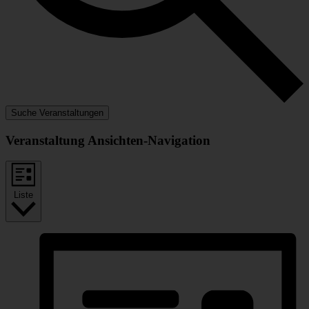
Suche Veranstaltungen
Veranstaltung Ansichten-Navigation
Liste