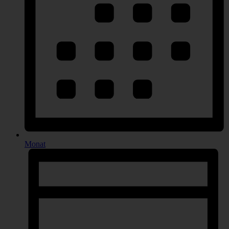
Monat