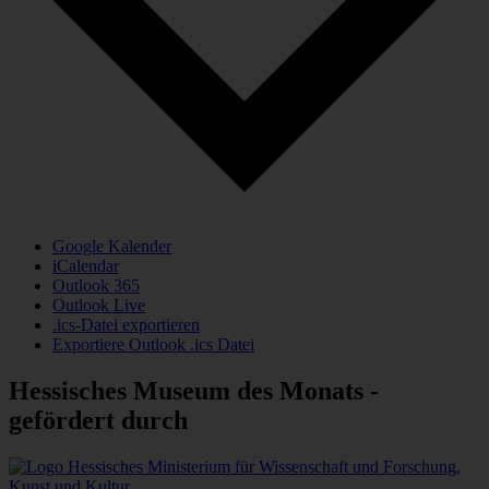
Google Kalender
iCalendar
Outlook 365
Outlook Live
.ics-Datei exportieren
Exportiere Outlook .ics Datei
Hessisches Museum des Monats -
gefördert durch