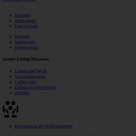
Kontakt
Impressum
Datenschutz
Kontakt
Impressum
Datenschutz
Justus Liebig Museum
Leben und Werk
Veranstaltungen
Liebig lebt!
Öffnungszeiten/Preise
Anfahrt
Bewerbung als Weltkulturerbe