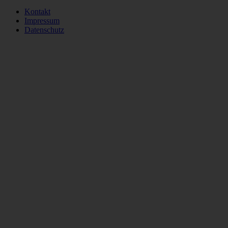
Kontakt
Impressum
Datenschutz