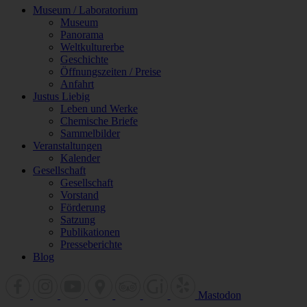
Museum / Laboratorium
Museum
Panorama
Weltkulturerbe
Geschichte
Öffnungszeiten / Preise
Anfahrt
Justus Liebig
Leben und Werke
Chemische Briefe
Sammelbilder
Veranstaltungen
Kalender
Gesellschaft
Gesellschaft
Vorstand
Förderung
Satzung
Publikationen
Presseberichte
Blog
Mastodon