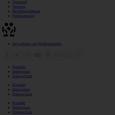
Vorstand
Satzung
Beitrittserklärung
Publikationen
Bewerbung als Weltkulturerbe
Kontakt
Impressum
Datenschutz
Kontakt
Impressum
Datenschutz
Kontakt
Impressum
Datenschutz