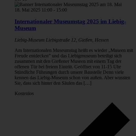
18. Mai 2025 11:00
-
15:00
Internationaler Museumstag 2025 im Liebig-
Museum
Liebig-Museum
Liebigstraße 12, Gießen, Hessen
Am Internationalen Museumstag heißt es wieder „Museen mit
Freude entdecken” und das Liebigmuseum beteiligt sich
zusammen mit den Gießener Museen mit einem Tag der
offenen Tür bei freiem Eintritt. Geöffnet von 11-15 Uhr
Stündliche Führungen durch unsere Baustelle Denn viele
kennen das Liebig-Museum schon von außen. Aber wussten
Sie, dass sich hinter den Säulen das […]
Kostenlos