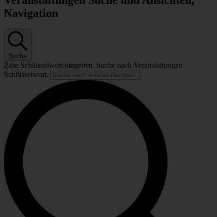
Veranstaltungen Suche und Ansichten,
Navigation
Suche
Bitte Schlüsselwort eingeben. Suche nach Veranstaltungen
Schlüsselwort.