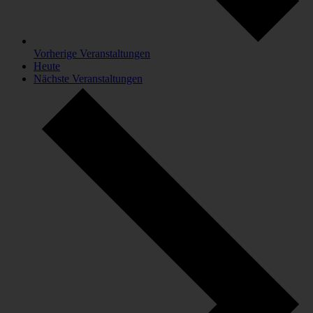
Vorherige
Veranstaltungen
Heute
Nächste
Veranstaltungen