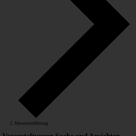
Museumsführung