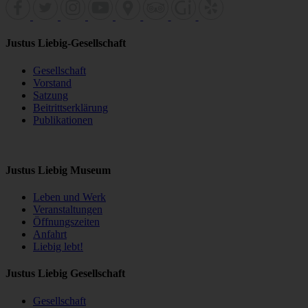
Justus Liebig-Gesellschaft
Gesellschaft
Vorstand
Satzung
Beitrittserklärung
Publikationen
Justus Liebig Museum
Leben und Werk
Veranstaltungen
Öffnungszeiten
Anfahrt
Liebig lebt!
Justus Liebig Gesellschaft
Gesellschaft