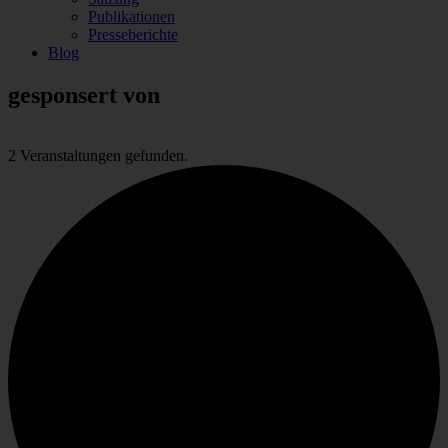
Publikationen
Presseberichte
Blog
gesponsert von
2 Veranstaltungen gefunden.