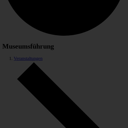
Museumsführung
Veranstaltungen