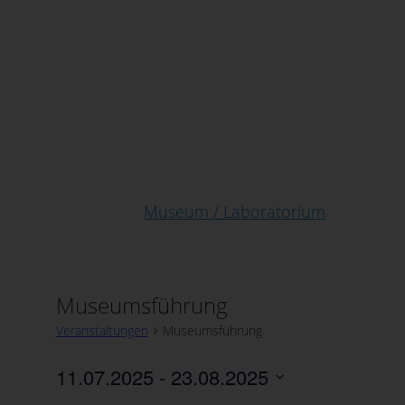
Museum / Laboratorium
Museumsführung
Veranstaltungen
Museumsführung
11.07.2025
 - 
23.08.2025
Datum