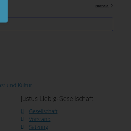
Veranstaltung
Nächste
Justus Liebig-Gesellschaft
Gesellschaft
Vorstand
Satzung