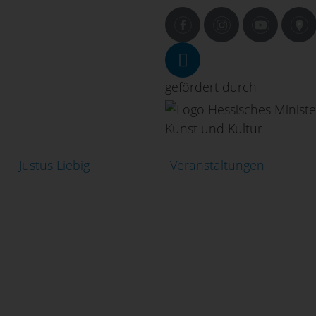
gefördert durch
Justus Liebig
Veranstaltungen