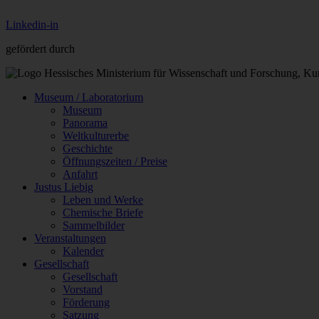
Linkedin-in
gefördert durch
Museum / Laboratorium
Museum
Panorama
Weltkulturerbe
Geschichte
Öffnungszeiten / Preise
Anfahrt
Justus Liebig
Leben und Werke
Chemische Briefe
Sammelbilder
Veranstaltungen
Kalender
Gesellschaft
Gesellschaft
Vorstand
Förderung
Satzung