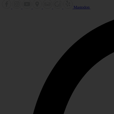
Mastodon