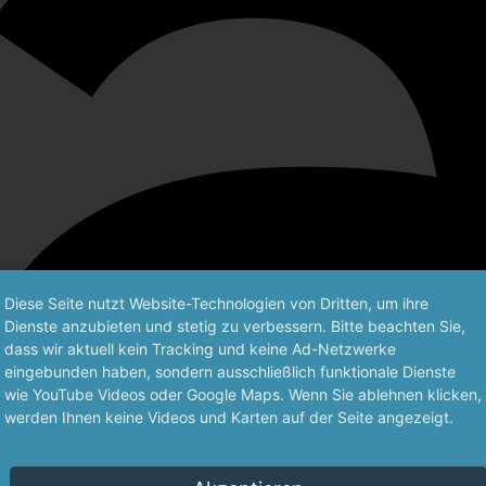
Diese Seite nutzt Website-Technologien von Dritten, um ihre
Dienste anzubieten und stetig zu verbessern. Bitte beachten Sie,
dass wir aktuell kein Tracking und keine Ad-Netzwerke
eingebunden haben, sondern ausschließlich funktionale Dienste
wie YouTube Videos oder Google Maps. Wenn Sie ablehnen klicken,
werden Ihnen keine Videos und Karten auf der Seite angezeigt.