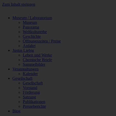
Zum Inhalt springen
Museum / Laboratorium
Museum
Panorama
Weltkulturerbe
Geschichte
Öffnungszeiten / Preise
Anfahrt
Justus Liebig
Leben und Werke
Chemische Briefe
Sammelbilder
Veranstaltungen
Kalender
Gesellschaft
Gesellschaft
Vorstand
Förderung
Satzung
Publikationen
Presseberichte
Blog