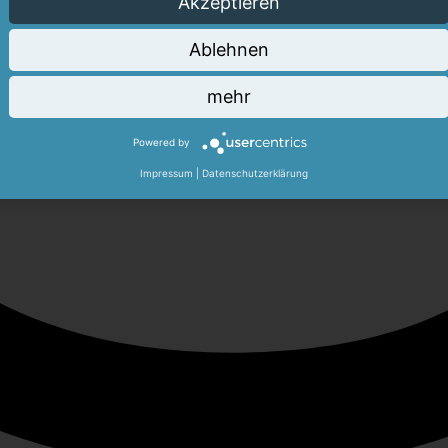
Akzeptieren
Ablehnen
mehr
Powered by
Impressum
|
Datenschutzerklärung