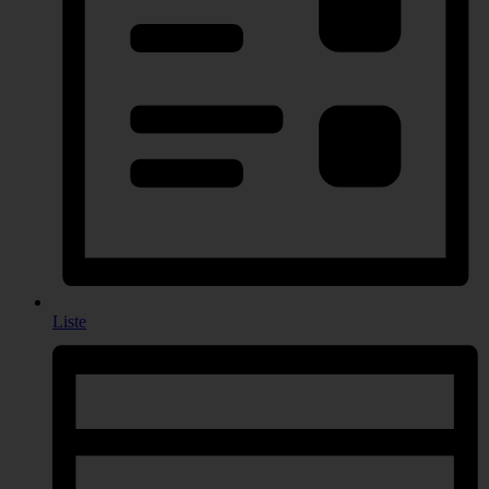
Liste