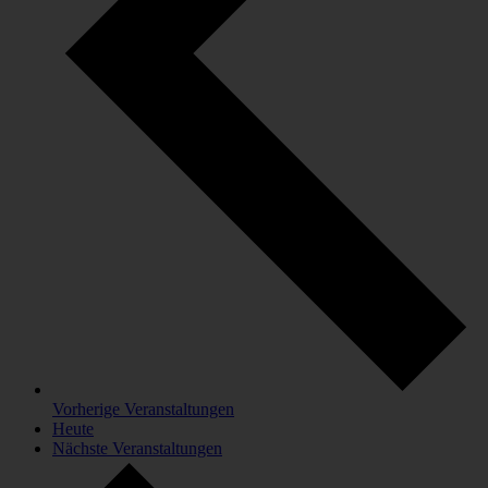
Vorherige
Veranstaltungen
Heute
Nächste
Veranstaltungen