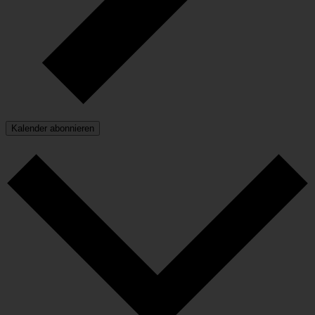
Kalender abonnieren