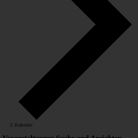
Kalender