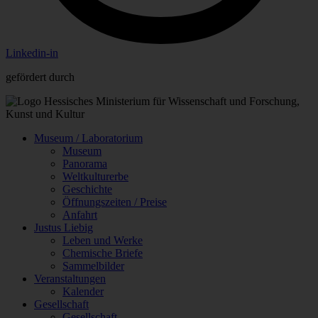
Linkedin-in
gefördert durch
Museum / Laboratorium
Museum
Panorama
Weltkulturerbe
Geschichte
Öffnungszeiten / Preise
Anfahrt
Justus Liebig
Leben und Werke
Chemische Briefe
Sammelbilder
Veranstaltungen
Kalender
Gesellschaft
Gesellschaft