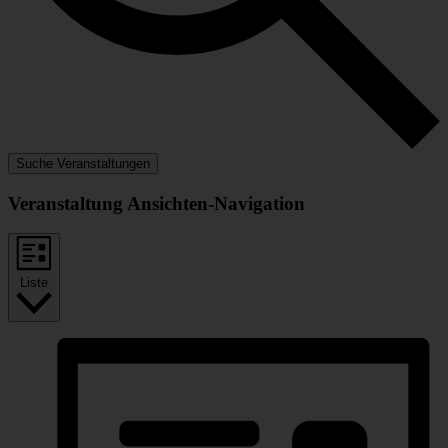
Suche Veranstaltungen
Veranstaltung Ansichten-Navigation
Liste