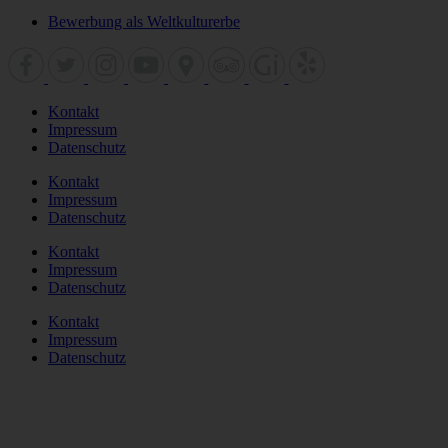
Bewerbung als Weltkulturerbe
Kontakt
Impressum
Datenschutz
Kontakt
Impressum
Datenschutz
Kontakt
Impressum
Datenschutz
Kontakt
Impressum
Datenschutz