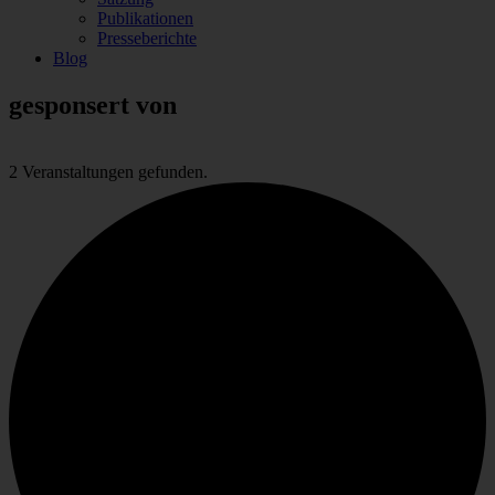
Publikationen
Presseberichte
Blog
gesponsert von
2 Veranstaltungen gefunden.