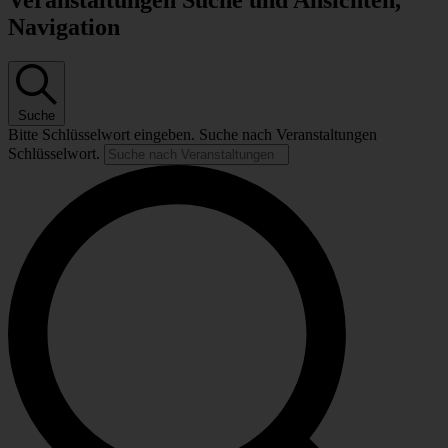
Veranstaltungen Suche und Ansichten,
Navigation
Suche
Bitte Schlüsselwort eingeben. Suche nach Veranstaltungen
Schlüsselwort.