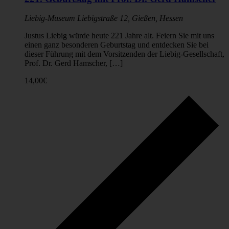
Liebig-Museum
Liebigstraße 12, Gießen, Hessen
Justus Liebig würde heute 221 Jahre alt. Feiern Sie mit uns
einen ganz besonderen Geburtstag und entdecken Sie bei
dieser Führung mit dem Vorsitzenden der Liebig-Gesellschaft,
Prof. Dr. Gerd Hamscher, […]
14,00€