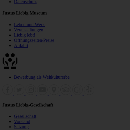
Datenschutz
Justus Liebig Museum
Leben und Werk
Veranstaltungen
Liebig lebt!
Öffnungszeiten/Preise
Anfahrt
Bewerbung als Weltkulturerbe
Justus Liebig-Gesellschaft
Gesellschaft
Vorstand
Satzung