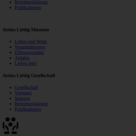
Beitrittserklärung
Publikationen
Justus Liebig Museum
Leben und Werk
Veranstaltungen
Öffnungszeiten
Anfahrt
Liebig lebt!
Justus Liebig Gesellschaft
Gesellschaft
Vorstand
Satzung
Beitrittserklärung
Publikationen