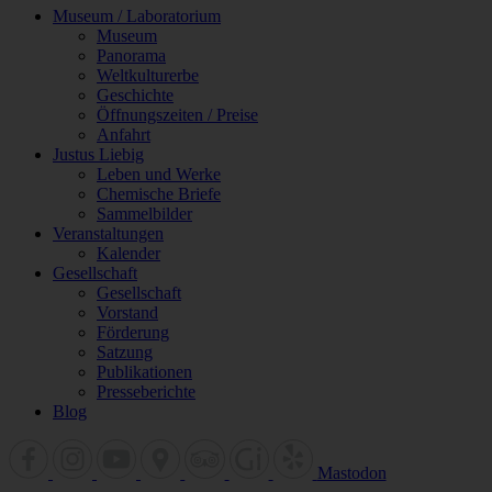
Museum / Laboratorium
Museum
Panorama
Weltkulturerbe
Geschichte
Öffnungszeiten / Preise
Anfahrt
Justus Liebig
Leben und Werke
Chemische Briefe
Sammelbilder
Veranstaltungen
Kalender
Gesellschaft
Gesellschaft
Vorstand
Förderung
Satzung
Publikationen
Presseberichte
Blog
Mastodon