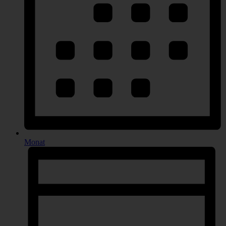
Monat