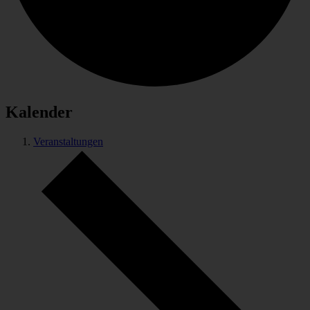
Kalender
Veranstaltungen