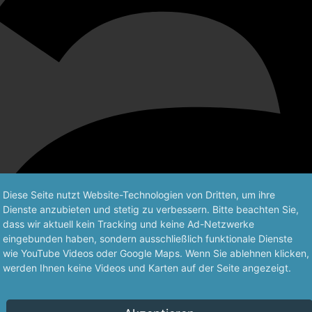
Diese Seite nutzt Website-Technologien von Dritten, um ihre
Dienste anzubieten und stetig zu verbessern. Bitte beachten Sie,
dass wir aktuell kein Tracking und keine Ad-Netzwerke
eingebunden haben, sondern ausschließlich funktionale Dienste
wie YouTube Videos oder Google Maps. Wenn Sie ablehnen klicken,
werden Ihnen keine Videos und Karten auf der Seite angezeigt.