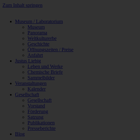
Zum Inhalt springen
Museum / Laboratorium
Museum
Panorama
Weltkulturerbe
Geschichte
Öffnungszeiten / Preise
Anfahrt
Justus Liebig
Leben und Werke
Chemische Briefe
Sammelbilder
Veranstaltungen
Kalender
Gesellschaft
Gesellschaft
Vorstand
Förderung
Satzung
Publikationen
Presseberichte
Blog