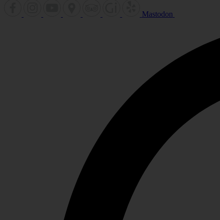
Mastodon