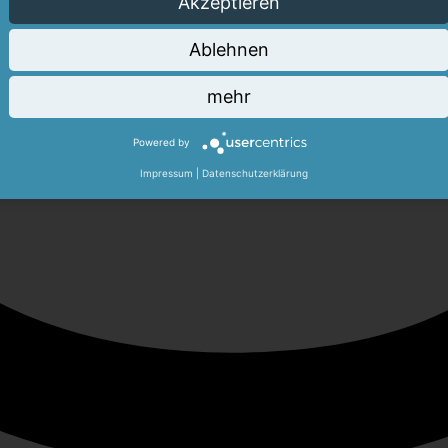
Akzeptieren
Ablehnen
mehr
Powered by
Impressum
|
Datenschutzerklärung