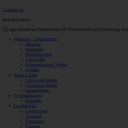
Linkedin-in
gefördert durch
Museum / Laboratorium
Museum
Panorama
Weltkulturerbe
Geschichte
Öffnungszeiten / Preise
Anfahrt
Justus Liebig
Leben und Werke
Chemische Briefe
Sammelbilder
Veranstaltungen
Kalender
Gesellschaft
Gesellschaft
Vorstand
Förderung
Satzung