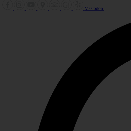
Mastodon