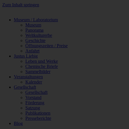
Zum Inhalt springen
Museum / Laboratorium
Museum
Panorama
Weltkulturerbe
Geschichte
Öffnungszeiten / Preise
Anfahrt
Justus Liebig
Leben und Werke
Chemische Briefe
Sammelbilder
Veranstaltungen
Kalender
Gesellschaft
Gesellschaft
Vorstand
Förderung
Satzung
Publikationen
Presseberichte
Blog