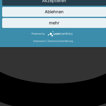
Akzeptieren
Ablehnen
mehr
Powered by
Impressum
|
Datenschutzerklärung