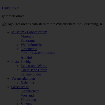
Linkedin-in
gefördert durch
Museum / Laboratorium
Museum
Panorama
Weltkulturerbe
Geschichte
Öffnungszeiten / Preise
Anfahrt
Justus Liebig
Leben und Werke
Chemische Briefe
Sammelbilder
Veranstaltungen
Kalender
Gesellschaft
Gesellschaft
Vorstand
Förderung
Satzung