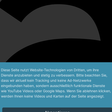
Diese Seite nutzt Website-Technologien von Dritten, um ihre
Dienste anzubieten und stetig zu verbessern. Bitte beachten Sie,
dass wir aktuell kein Tracking und keine Ad-Netzwerke
eingebunden haben, sondern ausschließlich funktionale Dienste
wie YouTube Videos oder Google Maps. Wenn Sie ablehnen klicken,
werden Ihnen keine Videos und Karten auf der Seite angezeigt.