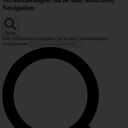
Veranstaltungen Suche und Ansichten,
Navigation
Suche
Bitte Schlüsselwort eingeben. Suche nach Veranstaltungen
Schlüsselwort.