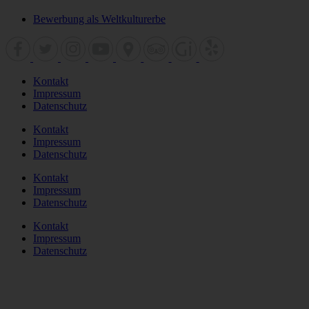
Bewerbung als Weltkulturerbe
Kontakt
Impressum
Datenschutz
Kontakt
Impressum
Datenschutz
Kontakt
Impressum
Datenschutz
Kontakt
Impressum
Datenschutz