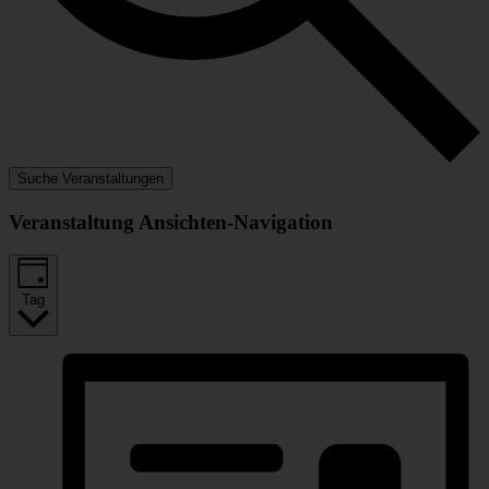
Suche Veranstaltungen
Veranstaltung Ansichten-Navigation
Tag