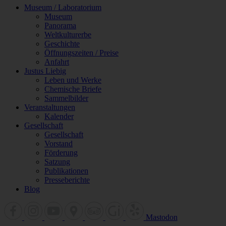
Museum / Laboratorium
Museum
Panorama
Weltkulturerbe
Geschichte
Öffnungszeiten / Preise
Anfahrt
Justus Liebig
Leben und Werke
Chemische Briefe
Sammelbilder
Veranstaltungen
Kalender
Gesellschaft
Gesellschaft
Vorstand
Förderung
Satzung
Publikationen
Presseberichte
Blog
Mastodon