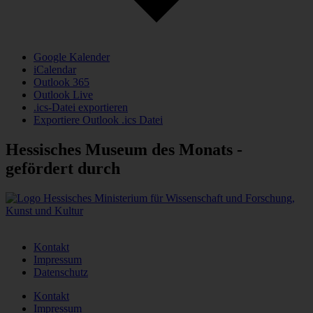
Google Kalender
iCalendar
Outlook 365
Outlook Live
.ics-Datei exportieren
Exportiere Outlook .ics Datei
Hessisches Museum des Monats -
gefördert durch
Kontakt
Impressum
Datenschutz
Kontakt
Impressum