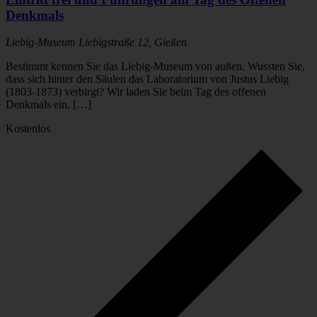
Denkmals
Liebig-Museum
Liebigstraße 12, Gießen
Bestimmt kennen Sie das Liebig-Museum von außen. Wussten Sie,
dass sich hinter den Säulen das Laboratorium von Justus Liebig
(1803-1873) verbirgt? Wir laden Sie beim Tag des offenen
Denkmals ein, […]
Kostenlos