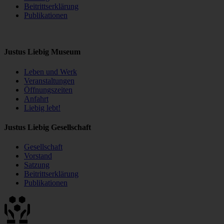
Beitrittserklärung
Publikationen
Justus Liebig Museum
Leben und Werk
Veranstaltungen
Öffnungszeiten
Anfahrt
Liebig lebt!
Justus Liebig Gesellschaft
Gesellschaft
Vorstand
Satzung
Beitrittserklärung
Publikationen