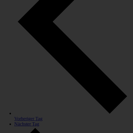
Vorheriger Tag
Nächster Tag