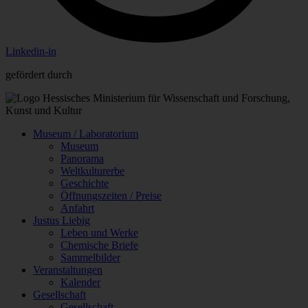
Linkedin-in
gefördert durch
Museum / Laboratorium
Museum
Panorama
Weltkulturerbe
Geschichte
Öffnungszeiten / Preise
Anfahrt
Justus Liebig
Leben und Werke
Chemische Briefe
Sammelbilder
Veranstaltungen
Kalender
Gesellschaft
Gesellschaft