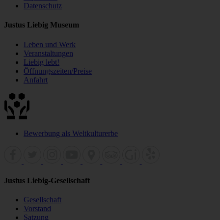
Datenschutz
Justus Liebig Museum
Leben und Werk
Veranstaltungen
Liebig lebt!
Öffnungszeiten/Preise
Anfahrt
Bewerbung als Weltkulturerbe
Justus Liebig-Gesellschaft
Gesellschaft
Vorstand
Satzung