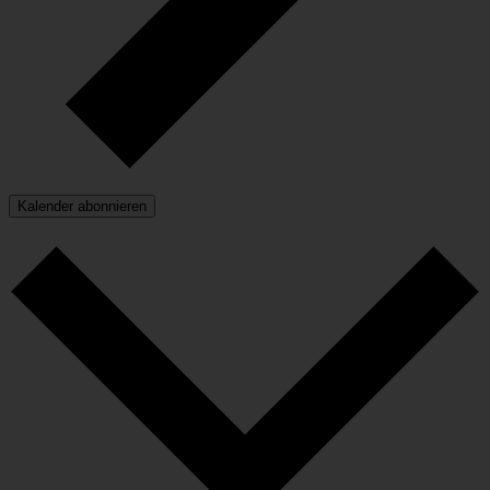
Kalender abonnieren