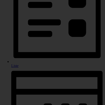
Liste