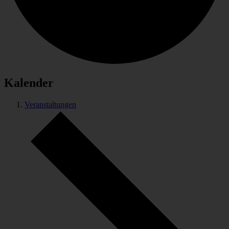
Kalender
Veranstaltungen