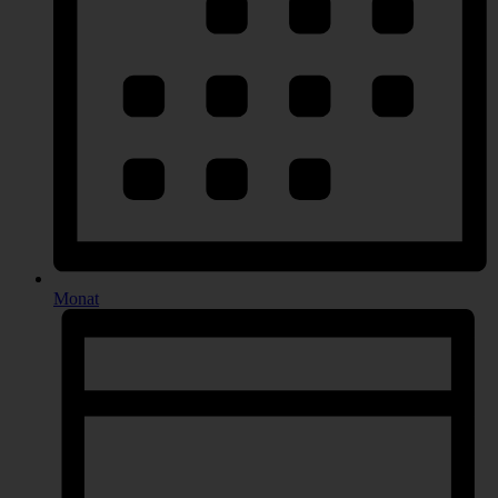
Monat