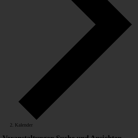
Kalender