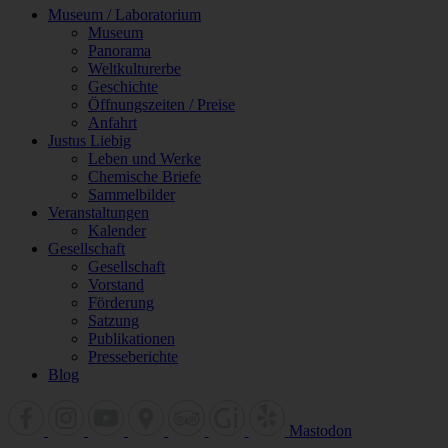
Museum / Laboratorium
Museum
Panorama
Weltkulturerbe
Geschichte
Öffnungszeiten / Preise
Anfahrt
Justus Liebig
Leben und Werke
Chemische Briefe
Sammelbilder
Veranstaltungen
Kalender
Gesellschaft
Gesellschaft
Vorstand
Förderung
Satzung
Publikationen
Presseberichte
Blog
Mastodon