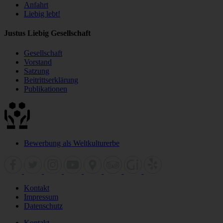
Anfahrt
Liebig lebt!
Justus Liebig Gesellschaft
Gesellschaft
Vorstand
Satzung
Beitrittserklärung
Publikationen
Bewerbung als Weltkulturerbe
Kontakt
Impressum
Datenschutz
Kontakt