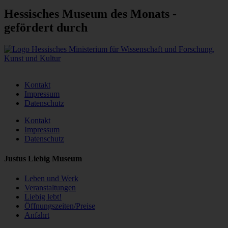
Hessisches Museum des Monats -
gefördert durch
Kontakt
Impressum
Datenschutz
Kontakt
Impressum
Datenschutz
Justus Liebig Museum
Leben und Werk
Veranstaltungen
Liebig lebt!
Öffnungszeiten/Preise
Anfahrt