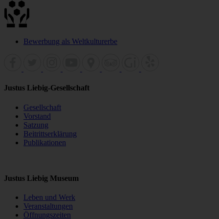
Bewerbung als Weltkulturerbe
Justus Liebig-Gesellschaft
Gesellschaft
Vorstand
Satzung
Beitrittserklärung
Publikationen
Justus Liebig Museum
Leben und Werk
Veranstaltungen
Öffnungszeiten