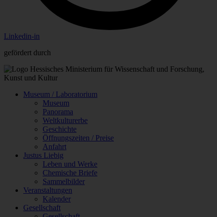
Linkedin-in
gefördert durch
Museum / Laboratorium
Museum
Panorama
Weltkulturerbe
Geschichte
Öffnungszeiten / Preise
Anfahrt
Justus Liebig
Leben und Werke
Chemische Briefe
Sammelbilder
Veranstaltungen
Kalender
Gesellschaft
Gesellschaft