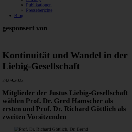
Publikationen
Presseberichte
Blog
gesponsert von
Kontinuität und Wandel in der
Liebig-Gesellschaft
24.09.2022
Mitglieder der Justus Liebig-Gesellschaft
wählen Prof. Dr. Gerd Hamscher als
ersten und Prof. Dr. Richard Göttlich als
zweiten Vorsitzenden