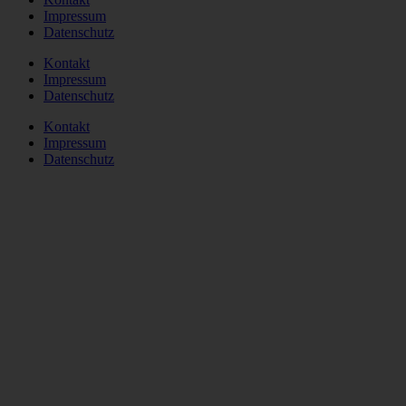
Impressum
Datenschutz
Kontakt
Impressum
Datenschutz
Kontakt
Impressum
Datenschutz