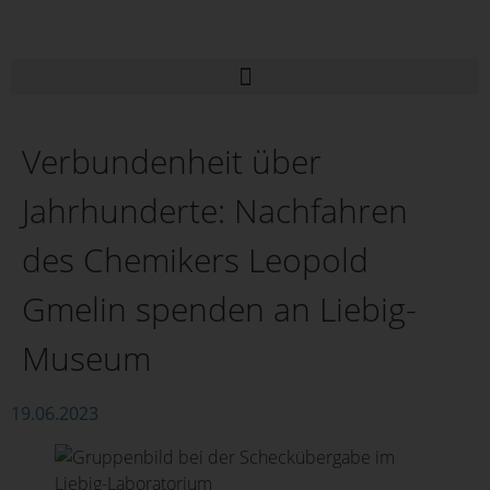
Verbundenheit über
Jahrhunderte: Nachfahren
des Chemikers Leopold
Gmelin spenden an Liebig-
Museum
19.06.2023