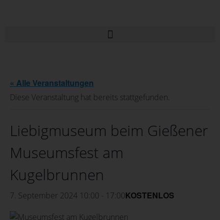
« Alle Veranstaltungen
Diese Veranstaltung hat bereits stattgefunden.
Liebigmuseum beim Gießener
Museumsfest am
Kugelbrunnen
KOSTENLOS
7. September 2024 10:00
-
17:00