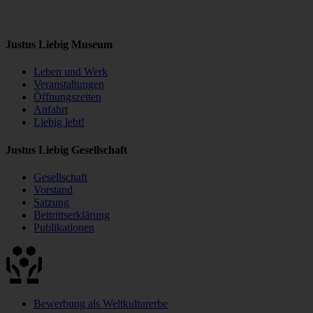
Justus Liebig Museum
Leben und Werk
Veranstaltungen
Öffnungszeiten
Anfahrt
Liebig lebt!
Justus Liebig Gesellschaft
Gesellschaft
Vorstand
Satzung
Beitrittserklärung
Publikationen
Bewerbung als Weltkulturerbe