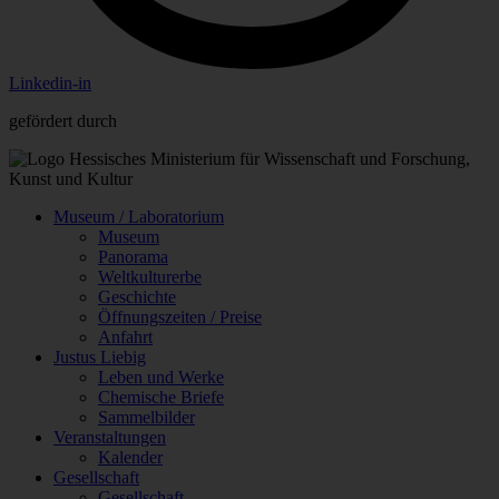
Linkedin-in
gefördert durch
Museum / Laboratorium
Museum
Panorama
Weltkulturerbe
Geschichte
Öffnungszeiten / Preise
Anfahrt
Justus Liebig
Leben und Werke
Chemische Briefe
Sammelbilder
Veranstaltungen
Kalender
Gesellschaft
Gesellschaft