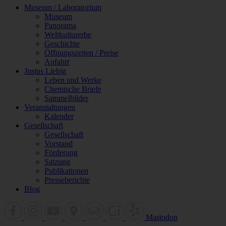
Museum / Laboratorium
Museum
Panorama
Weltkulturerbe
Geschichte
Öffnungszeiten / Preise
Anfahrt
Justus Liebig
Leben und Werke
Chemische Briefe
Sammelbilder
Veranstaltungen
Kalender
Gesellschaft
Gesellschaft
Vorstand
Förderung
Satzung
Publikationen
Presseberichte
Blog
Mastodon