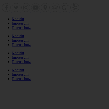
Kontakt
Impressum
Datenschutz
Kontakt
Impressum
Datenschutz
Kontakt
Impressum
Datenschutz
Kontakt
Impressum
Datenschutz