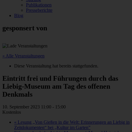
Publikationen
Presseberichte
Blog
gesponsert von
« Alle Veranstaltungen
Diese Veranstaltung hat bereits stattgefunden.
Eintritt frei und Führungen durch das
Liebig-Museum am Tag des offenen
Denkmals
10. September 2023 11:00
-
15:00
Kostenlos
«
Lesung „Von Gießen in die Welt: Erinnerungen an Liebig in
Zeitdokumenten“ bei „Kultur im Garten”