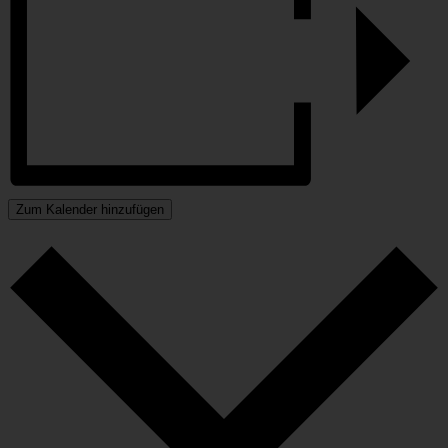
Zum Kalender hinzufügen