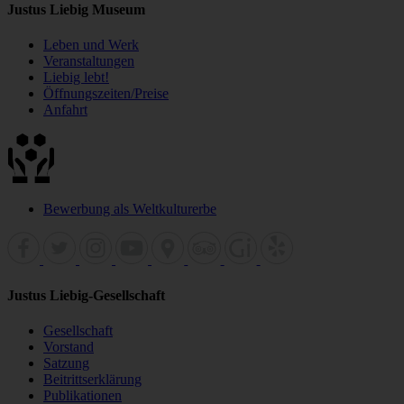
Justus Liebig Museum
Leben und Werk
Veranstaltungen
Liebig lebt!
Öffnungszeiten/Preise
Anfahrt
Bewerbung als Weltkulturerbe
Justus Liebig-Gesellschaft
Gesellschaft
Vorstand
Satzung
Beitrittserklärung
Publikationen