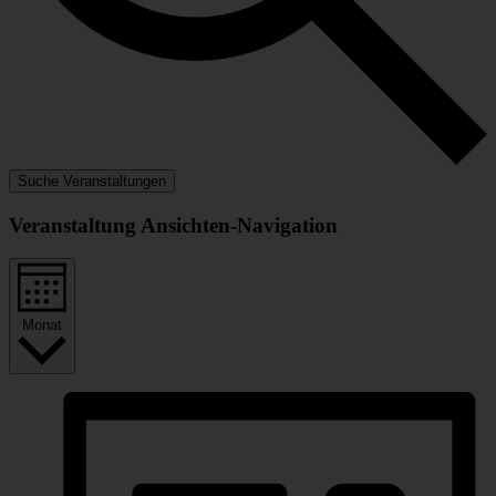
Suche Veranstaltungen
Veranstaltung Ansichten-Navigation
Monat