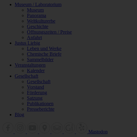
Museum / Laboratorium
Museum
Panorama
Weltkulturerbe
Geschichte
Öffnungszeiten / Preise
Anfahrt
Justus Liebig
Leben und Werke
Chemische Briefe
Sammelbilder
Veranstaltungen
Kalender
Gesellschaft
Gesellschaft
Vorstand
Förderung
Satzung
Publikationen
Presseberichte
Blog
Mastodon