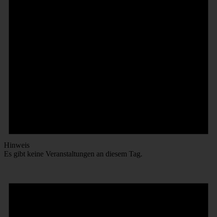
Hinweis
Es gibt keine Veranstaltungen an diesem Tag.