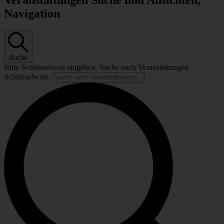
Veranstaltungen Suche und Ansichten,
Navigation
Suche
Bitte Schlüsselwort eingeben. Suche nach Veranstaltungen
Schlüsselwort.