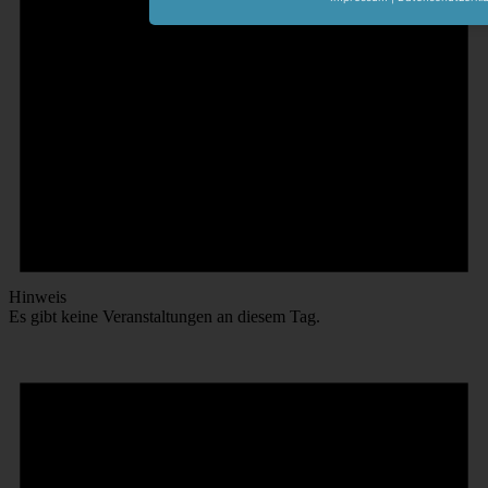
Hinweis
Es gibt keine Veranstaltungen an diesem Tag.