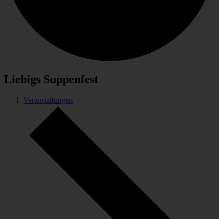
Liebigs Suppenfest
Veranstaltungen