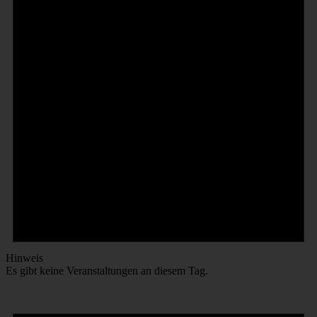
Hinweis
Es gibt keine Veranstaltungen an diesem Tag.