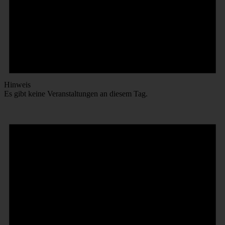
Hinweis
Es gibt keine Veranstaltungen an diesem Tag.