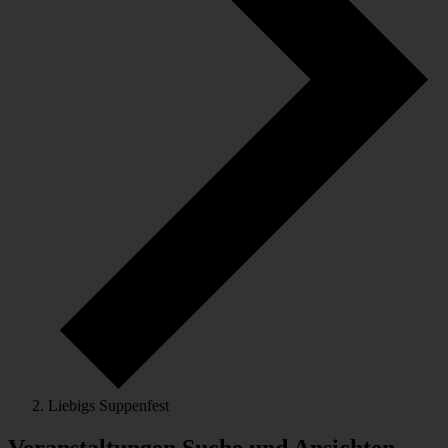
Liebigs Suppenfest