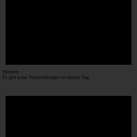
Hinweis
Es gibt keine Veranstaltungen an diesem Tag.