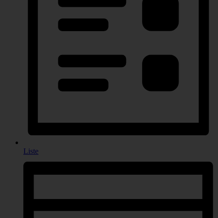
Liste