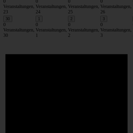
0
0
0
0
Veranstaltungen,
Veranstaltungen,
Veranstaltungen,
Veranstaltungen,
23
24
25
26
30
1
2
3
0
0
0
0
Veranstaltungen,
Veranstaltungen,
Veranstaltungen,
Veranstaltungen,
30
1
2
3