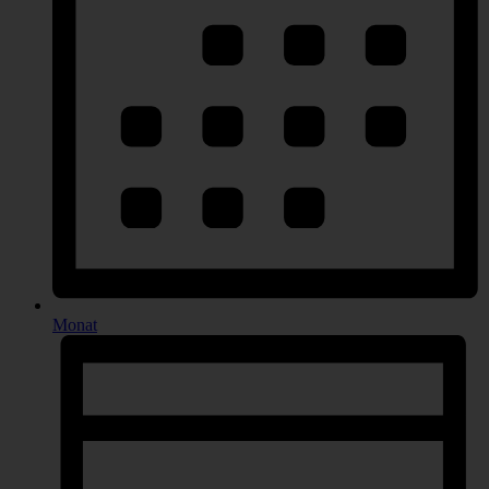
Monat