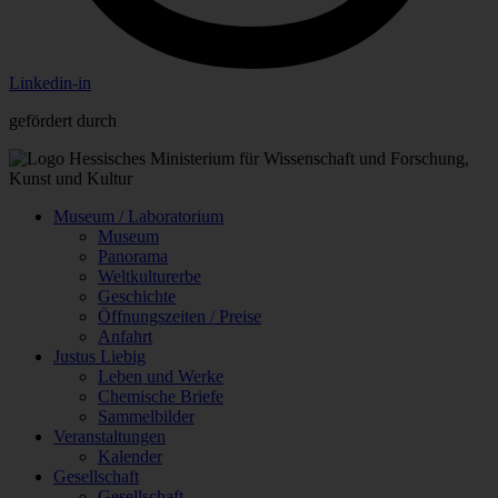
Linkedin-in
gefördert durch
Museum / Laboratorium
Museum
Panorama
Weltkulturerbe
Geschichte
Öffnungszeiten / Preise
Anfahrt
Justus Liebig
Leben und Werke
Chemische Briefe
Sammelbilder
Veranstaltungen
Kalender
Gesellschaft
Gesellschaft