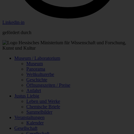
Linkedin-in
gefördert durch
Museum / Laboratorium
Museum
Panorama
Weltkulturerbe
Geschichte
Öffnungszeiten / Preise
Anfahrt
Justus Liebig
Leben und Werke
Chemische Briefe
Sammelbilder
Veranstaltungen
Kalender
Gesellschaft
Gesellschaft