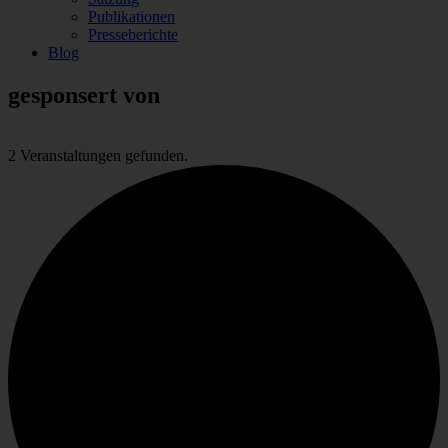
Publikationen
Presseberichte
Blog
gesponsert von
2 Veranstaltungen gefunden.