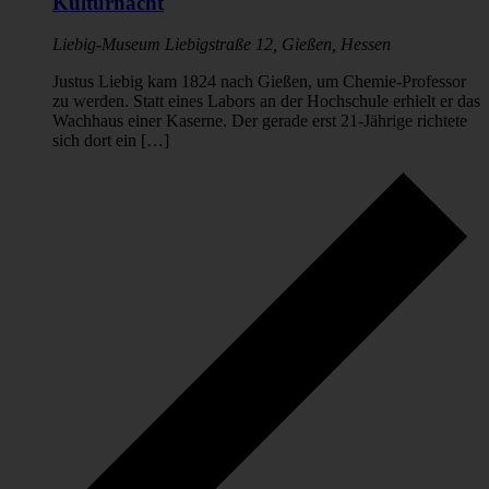
Kulturnacht
Liebig-Museum
Liebigstraße 12, Gießen, Hessen
Justus Liebig kam 1824 nach Gießen, um Chemie-Professor
zu werden. Statt eines Labors an der Hochschule erhielt er das
Wachhaus einer Kaserne. Der gerade erst 21-Jährige richtete
sich dort ein […]