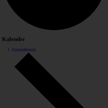
Kalender
Veranstaltungen