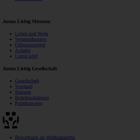
Justus Liebig Museum
Leben und Werk
Veranstaltungen
Öffnungszeiten
Anfahrt
Liebig lebt!
Justus Liebig Gesellschaft
Gesellschaft
Vorstand
Satzung
Beitrittserklärung
Publikationen
Bewerbung als Weltkulturerbe