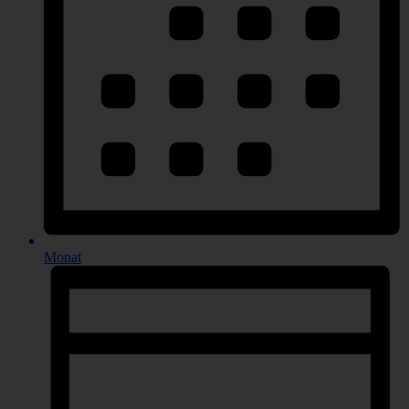
Monat