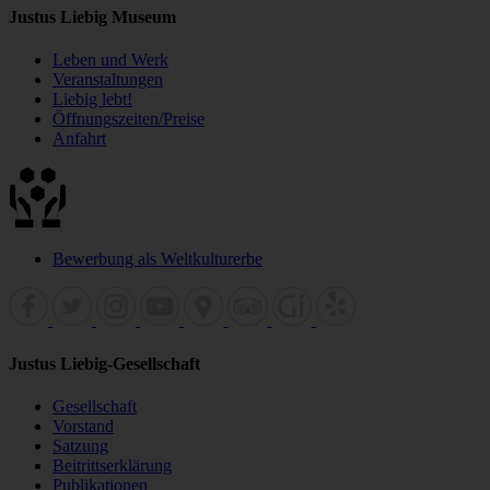
Justus Liebig Museum
Leben und Werk
Veranstaltungen
Liebig lebt!
Öffnungszeiten/Preise
Anfahrt
Bewerbung als Weltkulturerbe
Justus Liebig-Gesellschaft
Gesellschaft
Vorstand
Satzung
Beitrittserklärung
Publikationen