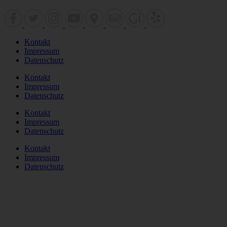
Kontakt
Impressum
Datenschutz
Kontakt
Impressum
Datenschutz
Kontakt
Impressum
Datenschutz
Kontakt
Impressum
Datenschutz