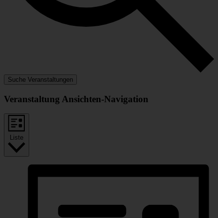
Suche Veranstaltungen
Veranstaltung Ansichten-Navigation
Liste