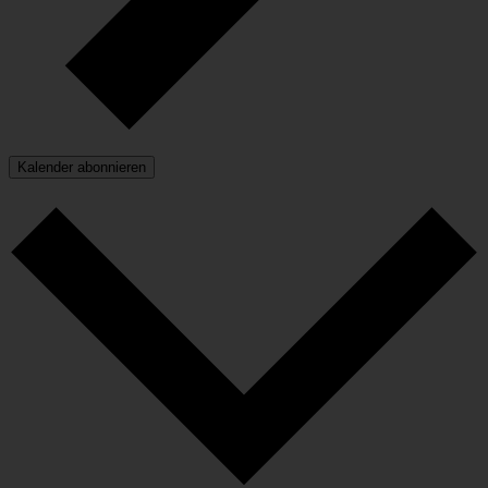
Kalender abonnieren