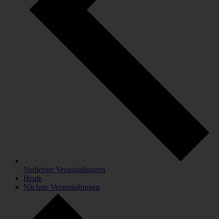
Vorherige
Veranstaltungen
Heute
Nächste
Veranstaltungen