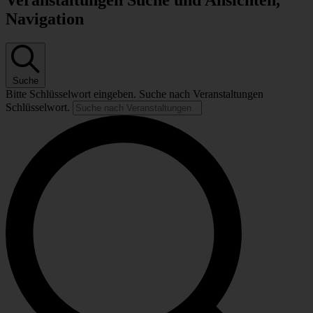
Veranstaltungen Suche und Ansichten,
Navigation
Suche
Bitte Schlüsselwort eingeben. Suche nach Veranstaltungen
Schlüsselwort.