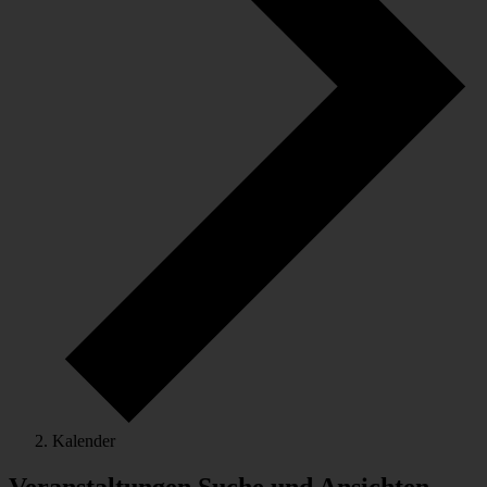
Kalender