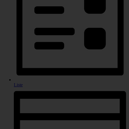
Liste