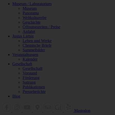
Museum / Laboratorium
Museum
Panorama
Weltkulturerbe
Geschichte
Öffnungszeiten / Preise
Anfahrt
Justus Liebig
Leben und Werke
Chemische Briefe
Sammelbilder
Veranstaltungen
Kalender
Gesellschaft
Gesellschaft
Vorstand
Förderung
Satzung
Publikationen
Presseberichte
Blog
Mastodon