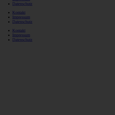
Datenschutz
Kontakt
Impressum
Datenschutz
Kontakt
Impressum
Datenschutz