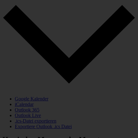
Google Kalender
iCalendar
Outlook 365
Outlook Live
.ics-Datei exportieren
Exportiere Outlook .ics Datei