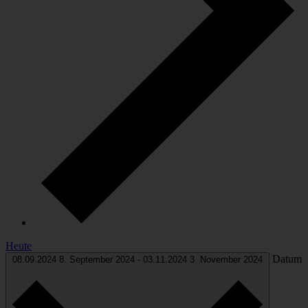
Heute
Datum
08.09.2024
8. September 2024
-
03.11.2024
3. November 2024