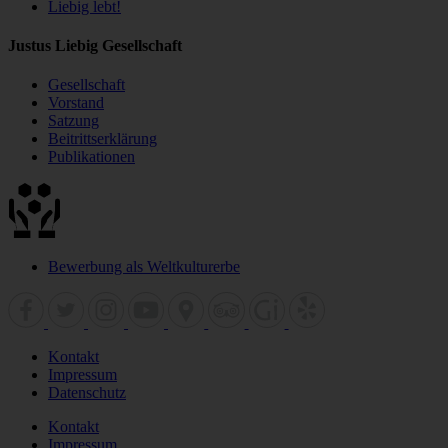
Liebig lebt!
Justus Liebig Gesellschaft
Gesellschaft
Vorstand
Satzung
Beitrittserklärung
Publikationen
Bewerbung als Weltkulturerbe
Kontakt
Impressum
Datenschutz
Kontakt
Impressum