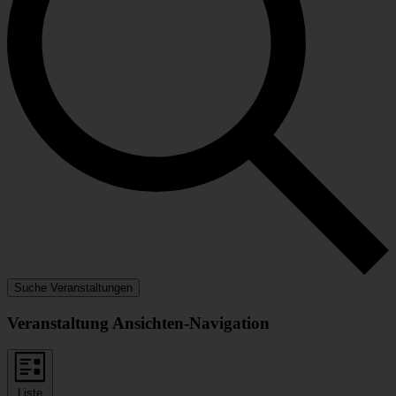
Suche Veranstaltungen
Veranstaltung Ansichten-Navigation
Liste