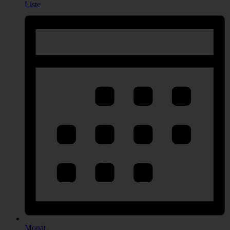
Liste
Monat