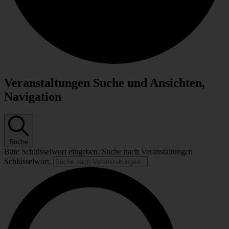
Veranstaltungen Suche und Ansichten,
Navigation
Suche
Bitte Schlüsselwort eingeben. Suche nach Veranstaltungen
Schlüsselwort.