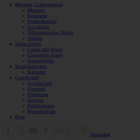
Museum / Laboratorium
Museum
Panorama
Weltkulturerbe
Geschichte
Öffnungszeiten / Preise
Anfahrt
Justus Liebig
Leben und Werke
Chemische Briefe
Sammelbilder
Veranstaltungen
Kalender
Gesellschaft
Gesellschaft
Vorstand
Förderung
Satzung
Publikationen
Presseberichte
Blog
Mastodon