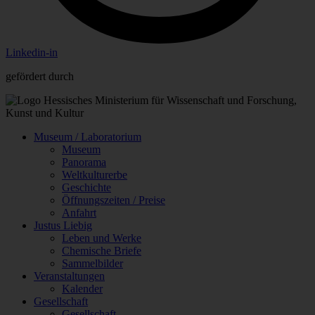
Linkedin-in
gefördert durch
Museum / Laboratorium
Museum
Panorama
Weltkulturerbe
Geschichte
Öffnungszeiten / Preise
Anfahrt
Justus Liebig
Leben und Werke
Chemische Briefe
Sammelbilder
Veranstaltungen
Kalender
Gesellschaft
Gesellschaft