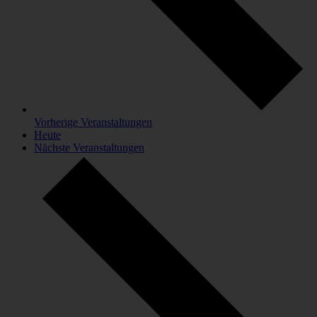
Vorherige
Veranstaltungen
Heute
Nächste
Veranstaltungen