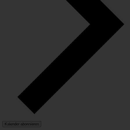
Kalender abonnieren