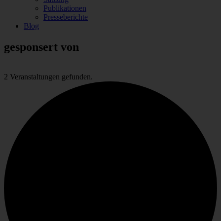
Publikationen
Presseberichte
Blog
gesponsert von
2 Veranstaltungen gefunden.