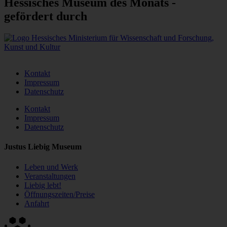
Hessisches Museum des Monats -
gefördert durch
Kontakt
Impressum
Datenschutz
Kontakt
Impressum
Datenschutz
Justus Liebig Museum
Leben und Werk
Veranstaltungen
Liebig lebt!
Öffnungszeiten/Preise
Anfahrt