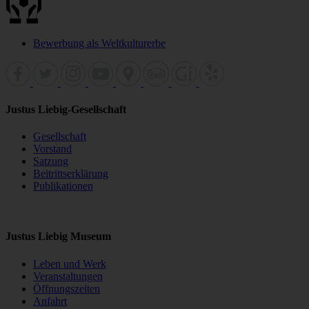
Bewerbung als Weltkulturerbe
Justus Liebig-Gesellschaft
Gesellschaft
Vorstand
Satzung
Beitrittserklärung
Publikationen
Justus Liebig Museum
Leben und Werk
Veranstaltungen
Öffnungszeiten
Anfahrt