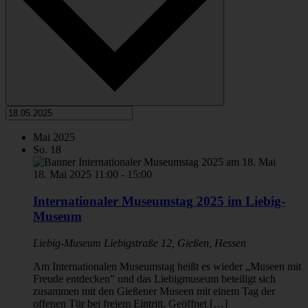
Mai 2025
So.
18
18. Mai 2025 11:00
-
15:00
Internationaler Museumstag 2025 im Liebig-
Museum
Liebig-Museum
Liebigstraße 12, Gießen, Hessen
Am Internationalen Museumstag heißt es wieder „Museen mit
Freude entdecken” und das Liebigmuseum beteiligt sich
zusammen mit den Gießener Museen mit einem Tag der
offenen Tür bei freiem Eintritt. Geöffnet […]