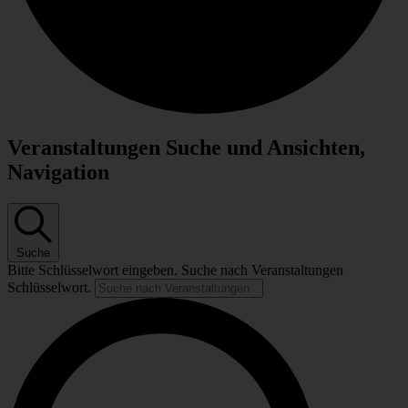
Veranstaltungen Suche und Ansichten,
Navigation
Suche
Bitte Schlüsselwort eingeben. Suche nach Veranstaltungen
Schlüsselwort.