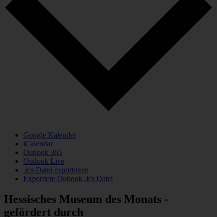
Google Kalender
iCalendar
Outlook 365
Outlook Live
.ics-Datei exportieren
Exportiere Outlook .ics Datei
Hessisches Museum des Monats -
gefördert durch