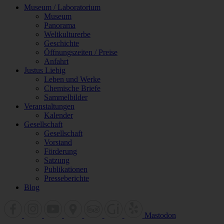
Museum / Laboratorium
Museum
Panorama
Weltkulturerbe
Geschichte
Öffnungszeiten / Preise
Anfahrt
Justus Liebig
Leben und Werke
Chemische Briefe
Sammelbilder
Veranstaltungen
Kalender
Gesellschaft
Gesellschaft
Vorstand
Förderung
Satzung
Publikationen
Presseberichte
Blog
Mastodon