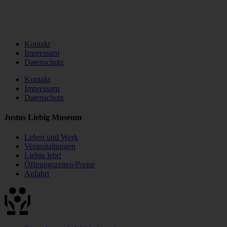
Kontakt
Impressum
Datenschutz
Kontakt
Impressum
Datenschutz
Justus Liebig Museum
Leben und Werk
Veranstaltungen
Liebig lebt!
Öffnungszeiten/Preise
Anfahrt