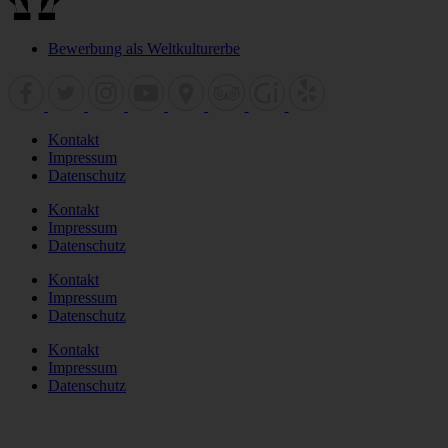
Bewerbung als Weltkulturerbe
Kontakt
Impressum
Datenschutz
Kontakt
Impressum
Datenschutz
Kontakt
Impressum
Datenschutz
Kontakt
Impressum
Datenschutz