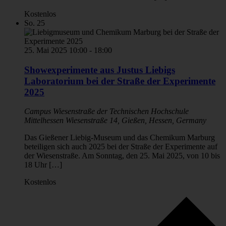
Kostenlos
So.
25
25. Mai 2025 10:00
-
18:00
Showexperimente aus Justus Liebigs
Laboratorium bei der Straße der Experimente
2025
Campus Wiesenstraße der Technischen Hochschule
Mittelhessen
Wiesenstraße 14, Gießen, Hessen, Germany
Das Gießener Liebig-Museum und das Chemikum Marburg
beteiligen sich auch 2025 bei der Straße der Experimente auf
der Wiesenstraße. Am Sonntag, den 25. Mai 2025, von 10 bis
18 Uhr […]
Kostenlos