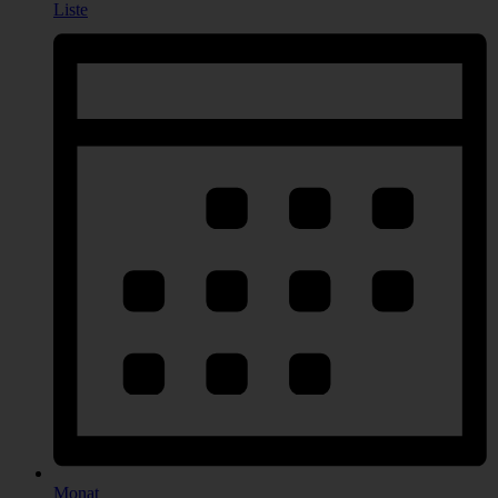
Liste
Monat