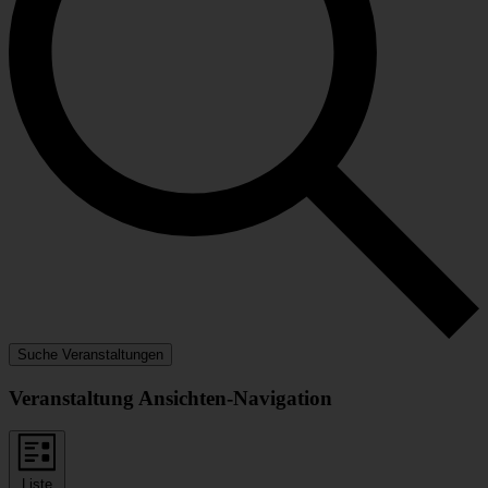
Suche Veranstaltungen
Veranstaltung Ansichten-Navigation
Liste