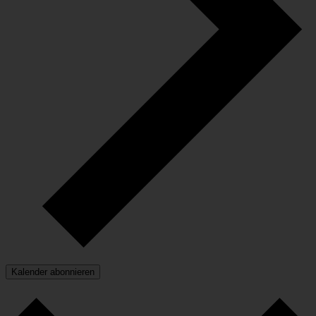
Kalender abonnieren