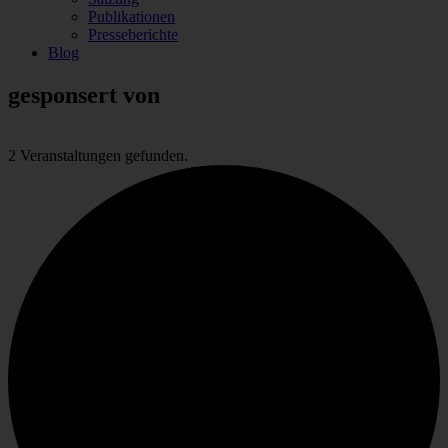
Publikationen
Presseberichte
Blog
gesponsert von
2 Veranstaltungen gefunden.