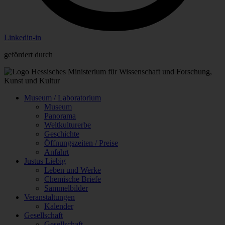
Linkedin-in
gefördert durch
Museum / Laboratorium
Museum
Panorama
Weltkulturerbe
Geschichte
Öffnungszeiten / Preise
Anfahrt
Justus Liebig
Leben und Werke
Chemische Briefe
Sammelbilder
Veranstaltungen
Kalender
Gesellschaft
Gesellschaft