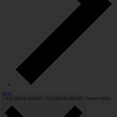
Heute
Datum wählen.
18.05.2025
18. Mai 2025
-
25.05.2025
25. Mai 2025