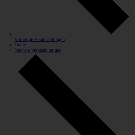
Vorherige
Veranstaltungen
Heute
Nächste
Veranstaltungen